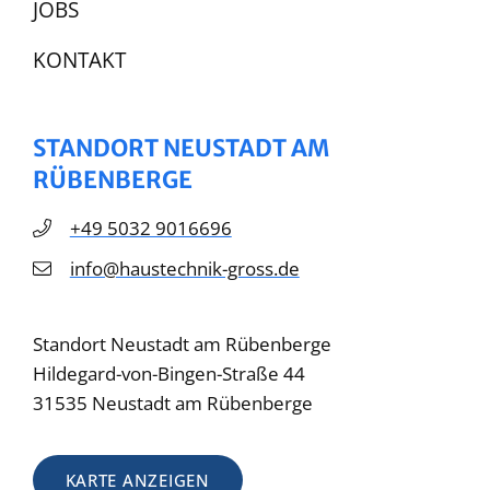
JOBS
KONTAKT
STANDORT NEUSTADT AM
RÜBENBERGE
+49 5032 9016696
info@haustechnik-gross.de
Standort Neustadt am Rübenberge
Hildegard-von-Bingen-Straße 44
31535 Neustadt am Rübenberge
KARTE ANZEIGEN