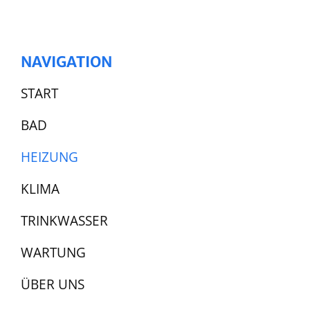
Footer
NAVIGATION
START
BAD
HEIZUNG
KLIMA
TRINKWASSER
WARTUNG
ÜBER UNS