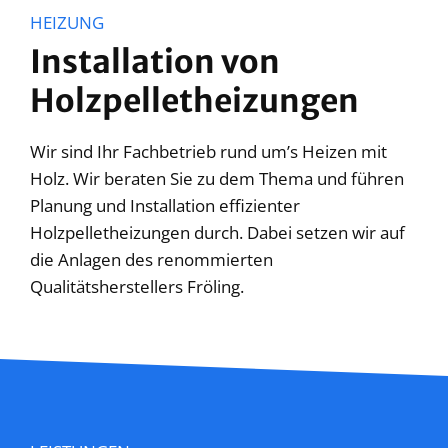
HEIZUNG
Installation von
Holzpelletheizungen
Wir sind Ihr Fachbetrieb rund um’s Heizen mit
Holz. Wir beraten Sie zu dem Thema und führen
Planung und Installation effizienter
Holzpelletheizungen durch. Dabei setzen wir auf
die Anlagen des renommierten
Qualitätsherstellers Fröling.