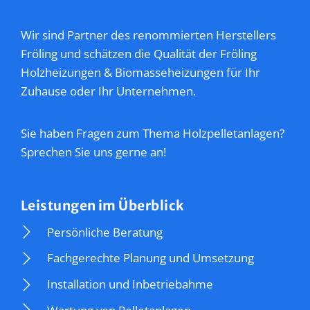
Wir sind Partner des renommierten Herstellers
Fröling und schätzen die Qualität der Fröling
Holzheizungen & Biomasseheizungen für Ihr
Zuhause oder Ihr Unternehmen.
Sie haben Fragen zum Thema Holzpelletanlagen?
Sprechen Sie uns gerne an!
Leistungen im Überblick
Persönliche Beratung
Fachgerechte Planung und Umsetzung
Installation und Inbetriebahme