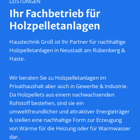
LEISTUNGEN
Ihr Fachbetrieb für
Holzpelletanlagen
Haustechnik Groß ist Ihr Partner für nachhaltige
Holzpelletanlagen in Neustadt am Rübenberg &
Haste.
Wir beraten Sie zu Holzpelletanlagen im
Privathaushalt aber auch in Gewerbe & Industrie.
Da Holzpellets aus einem nachwachsenden
Rohstoff bestehen, sind sie ein
umweltfreundlicher und attraktiver Energieträger
& stellen eine nachhaltige Form zur Erzeugung
von Wärme für die Heizung oder für Warmwasser
dar.