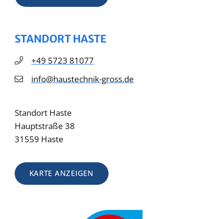
STANDORT HASTE
+49 5723 81077
info@haustechnik-gross.de
Standort Haste
Hauptstraße 38
31559 Haste
KARTE ANZEIGEN